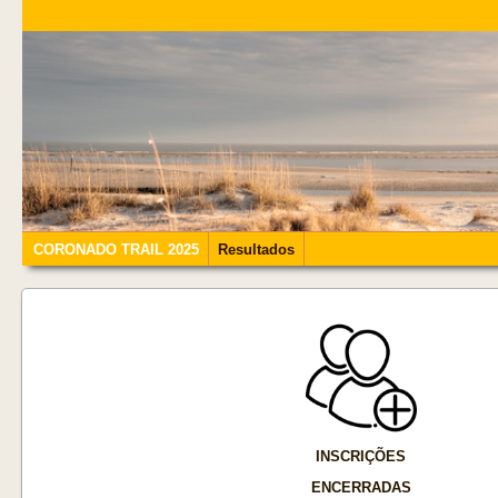
CORONADO TRAIL 2025
Resultados
INSCRIÇÕES
ENCERRADAS